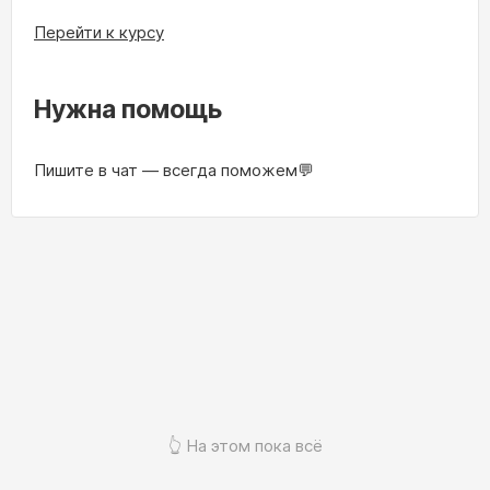
Перейти к курсу
Нужна помощь
Пишите в чат — всегда поможем💬
👆 На этом пока всё