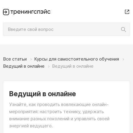
Все статьи
Курсы для самостоятельного обучения
Ведущий в онлайне
Ведущий в онлайне
Ведущий в онлайне
Узнайте, как проводить вовлекающие онлайн-
мероприятия: настроить технику, удержать
внимание разных поколений и управлять своей
энергией ведущего.