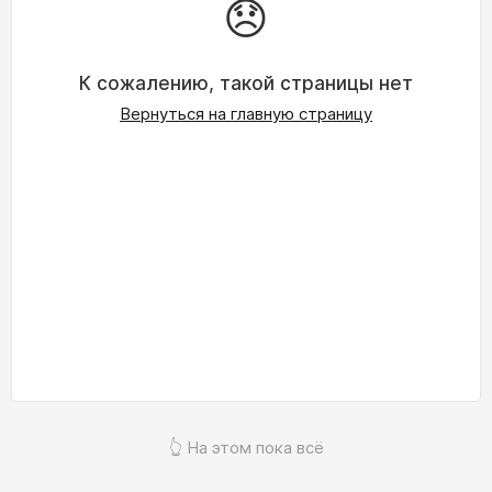
😞
К сожалению, такой страницы нет
Вернуться на главную страницу
👆 На этом пока всё