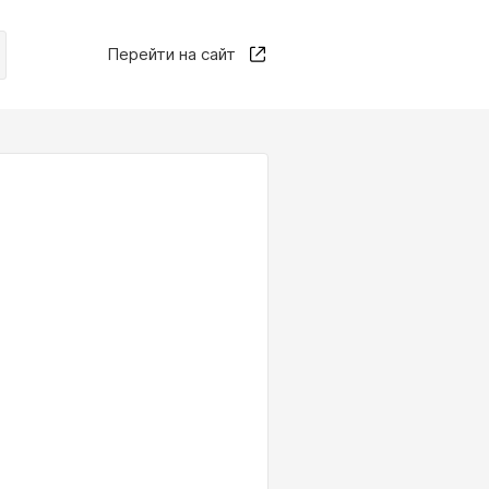
Перейти на сайт