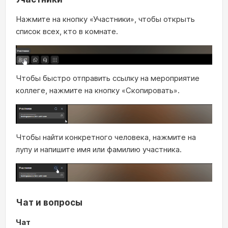
Нажмите на кнопку «Участники», чтобы открыть
список всех, кто в комнате.
Чтобы быстро отправить ссылку на мероприятие
коллеге, нажмите на кнопку «Скопировать».
Чтобы найти конкретного человека, нажмите на
лупу и напишите имя или фамилию участника.
Чат и вопросы
Чат