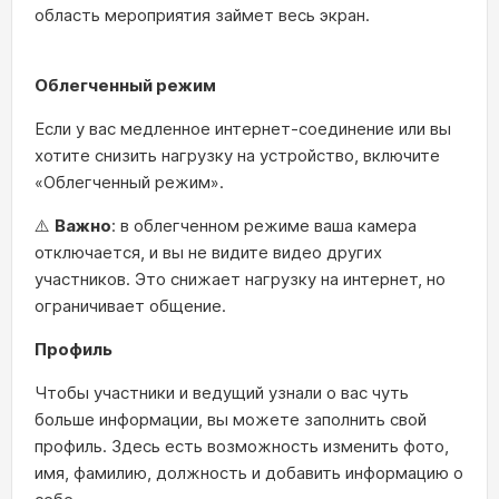
область мероприятия займет весь экран.
Облегченный режим
Если у вас медленное интернет-соединение или вы
хотите снизить нагрузку на устройство, включите
«Облегченный режим».
⚠️
Важно
: в облегченном режиме ваша камера
отключается, и вы не видите видео других
участников. Это снижает нагрузку на интернет, но
ограничивает общение.
Профиль
Чтобы участники и ведущий узнали о вас чуть
больше информации, вы можете заполнить свой
профиль. Здесь есть возможность изменить фото,
имя, фамилию, должность и добавить информацию о