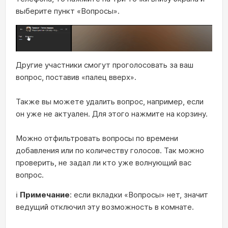
выберите пункт «Вопросы».
Другие участники смогут проголосовать за ваш
вопрос, поставив «палец вверх».
Также вы можете удалить вопрос, например, если
он уже не актуален. Для этого нажмите на корзину.
Можно отфильтровать вопросы по времени
добавления или по количеству голосов. Так можно
проверить, не задал ли кто уже волнующий вас
вопрос.
ℹ️
Примечание
: если вкладки «Вопросы» нет, значит
ведущий отключил эту возможность в комнате.