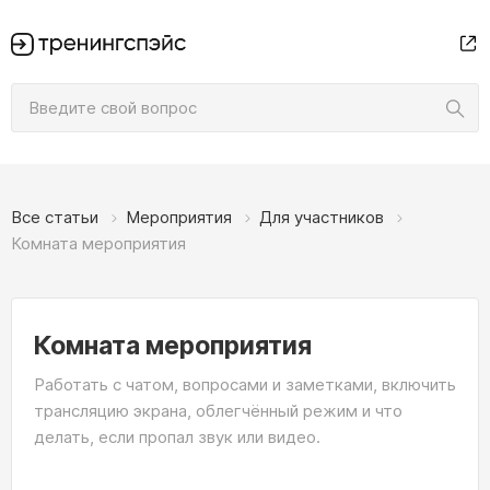
Все статьи
Мероприятия
Для участников
Комната мероприятия
Комната мероприятия
Работать с чатом, вопросами и заметками, включить
трансляцию экрана, облегчённый режим и что
делать, если пропал звук или видео.