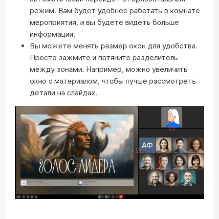
режим. Вам будет удобнее работать в комнате
мероприятия, и вы будете видеть больше
информации.
Вы можете менять размер окон для удобства.
Просто зажмите и потяните разделитель
между зонами. Например, можно увеличить
окно с материалом, чтобы лучше рассмотреть
детали на слайдах.