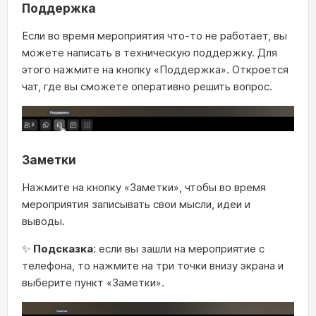
Поддержка
Если во время мероприятия что-то не работает, вы
можете написать в техническую поддержку. Для
этого нажмите на кнопку «Поддержка». Откроется
чат, где вы сможете оперативно решить вопрос.
Заметки
Нажмите на кнопку «Заметки», чтобы во время
мероприятия записывать свои мысли, идеи и
выводы.
✨
Подсказка
: если вы зашли на мероприятие с
телефона, то нажмите на три точки внизу экрана и
выберите пункт «Заметки».