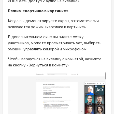
«Еще дать доступ к аудио на вкладке».
Режим «картинка в картинке»
Когда вы демонстрируете экран, автоматически
включается режим «картинка в картинке».
В дополнительном окне вы видите сетку
участников, можете просматривать чат, выбирать
эмоции, управлять камерой и микрофоном.
Чтобы вернуться на вкладку с комнатой, нажмите
на кнопку «Вернуться в комнату».