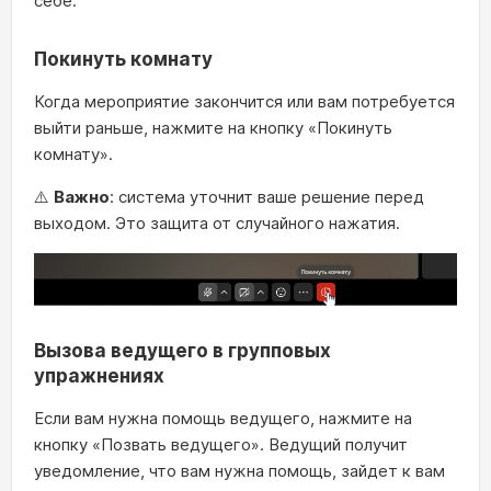
себе.
Покинуть комнату
Когда мероприятие закончится или вам потребуется
выйти раньше, нажмите на кнопку «Покинуть
комнату».
⚠️
Важно
: система уточнит ваше решение перед
выходом. Это защита от случайного нажатия.
Вызова ведущего в групповых
упражнениях
Если вам нужна помощь ведущего, нажмите на
кнопку «Позвать ведущего». Ведущий получит
уведомление, что вам нужна помощь, зайдет к вам