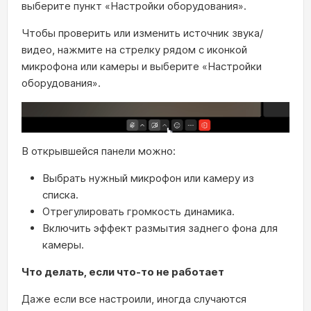
выберите пункт «Настройки оборудования».
Чтобы проверить или изменить источник звука/
видео, нажмите на стрелку рядом с иконкой
микрофона или камеры и выберите «Настройки
оборудования».
В открывшейся панели можно:
Выбрать нужный микрофон или камеру из
списка.
Отрегулировать громкость динамика.
Включить эффект размытия заднего фона для
камеры.
Что делать, если что-то не работает
Даже если все настроили, иногда случаются