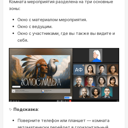
Комната мероприятия разделена на три основные
зоны:
Окно с материалом мероприятия.
Окно с ведущим.
Окно с участниками, где вы также вы видите и
себя.
✨
Подсказка
:
Поверните телефон или планшет — комната
автоматически перейдет в горизонтальный