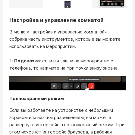
Настройка и управление комнатой
В меню «Настройка и управление комнатой»
собрана часть инструментов, которые вы можете
использовать на мероприятии.
✨
Подсказка
: если вы зашли на мероприятие с
телефона, то нажмите на три точки внизу экрана.
Полноэкранный режим
Если вы работаете на устройстве с небольшим
экраном или низким разрешением, вы можете
развернуть интерфейс в полноэкранный режим. При
этом исчезнет интерфейс браузера, а рабочая