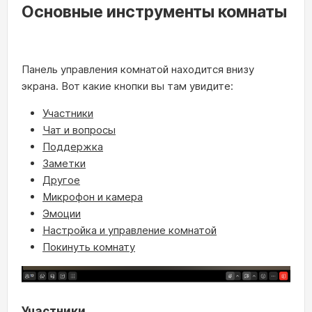
Основные инструменты комнаты
Панель управления комнатой находится внизу
экрана. Вот какие кнопки вы там увидите:
Участники
Чат и вопросы
Поддержка
Заметки
Другое
Микрофон и камера
Эмоции
Настройка и управление комнатой
Покинуть комнату
Участники