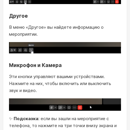
Другое
В меню «Другое» вы найдете информацию о
мероприятии.
Микрофон и Камера
Эти кнопки управляют вашими устройствами.
Нажмите на них, чтобы включить или выключить
звук и видео.
✨
Подсказка
: если вы зашли на мероприятие с
телефона, то нажмите на три точки внизу экрана и