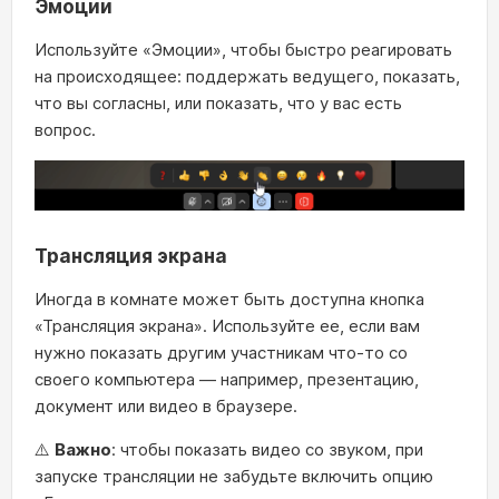
Эмоции
Используйте «Эмоции», чтобы быстро реагировать
на происходящее: поддержать ведущего, показать,
что вы согласны, или показать, что у вас есть
вопрос.
Трансляция экрана
Иногда в комнате может быть доступна кнопка
«Трансляция экрана». Используйте ее, если вам
нужно показать другим участникам что-то со
своего компьютера — например, презентацию,
документ или видео в браузере.
⚠️
Важно
: чтобы показать видео со звуком, при
запуске трансляции не забудьте включить опцию