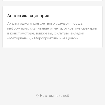
Аналитика сценария
Анализ одного конкретного сценария: общая
информация, скачивание отчета, открытие сценария
в конструкторе, виджеты, фильтры, вкладки
«Материалы», «Мероприятия» и «Оценки».
👆 На этом пока всё