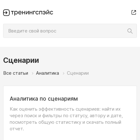
Сценарии
Все статьи
Аналитика
Сценарии
Аналитика по сценариям
Как оценить эффективность сценариев: найти их
через поиск и фильтры по статусу, автору и дате,
посмотреть общую статистику и скачать полный
отчет.