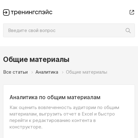
Общие материалы
Все статьи
Аналитика
Общие материалы
Аналитика по общим материалам
Как оценить вовлеченность аудитории по общим
материалам, выгрузить отчет в Excel и быстро
перейти к редактированию контента в
конструкторе.