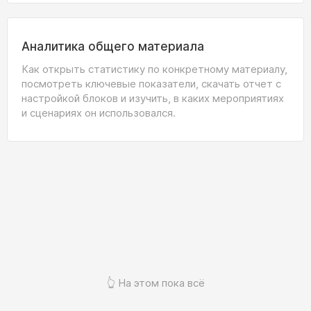
Аналитика общего материала
Как открыть статистику по конкретному материалу,
посмотреть ключевые показатели, скачать отчет с
настройкой блоков и изучить, в каких мероприятиях
и сценариях он использовался.
👆 На этом пока всё