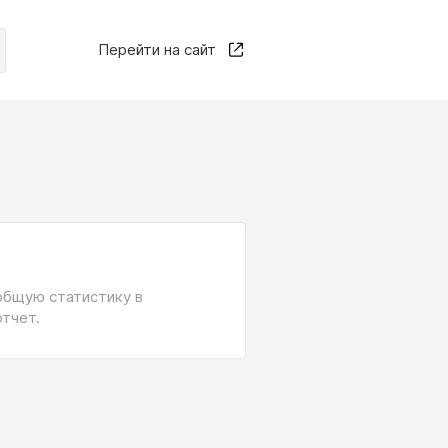
Перейти на сайт
 общую статистику в
отчет.