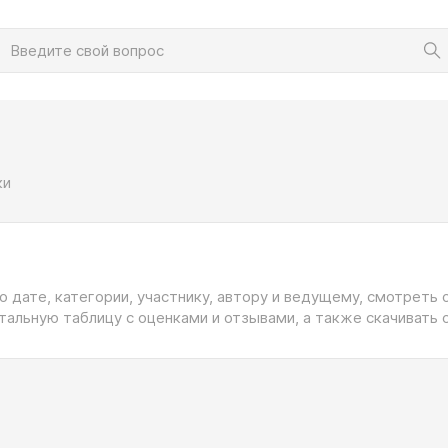
ки
о дате, категории, участнику, автору и ведущему, смотреть
альную таблицу с оценками и отзывами, а также скачивать 