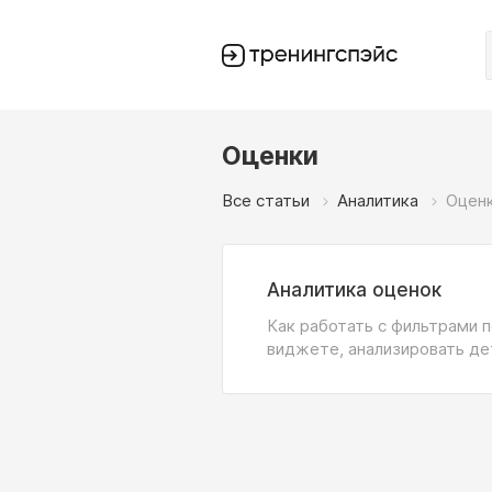
Оценки
Все статьи
Аналитика
Оцен
Аналитика оценок
Как работать с фильтрами п
виджете, анализировать дет