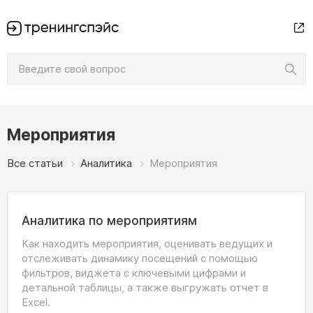
Мероприятия
Все статьи
Аналитика
Мероприятия
Аналитика по мероприятиям
Как находить мероприятия, оценивать ведущих и
отслеживать динамику посещений с помощью
фильтров, виджета с ключевыми цифрами и
детальной таблицы, а также выгружать отчет в
Excel.