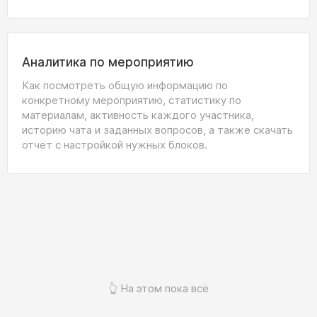
Аналитика по мероприятию
Как посмотреть общую информацию по
конкретному мероприятию, статистику по
материалам, активность каждого участника,
историю чата и заданных вопросов, а также скачать
отчёт с настройкой нужных блоков.
👆 На этом пока всё