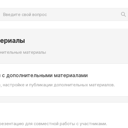
териалы
нительные материалы
 с дополнительными материалами
, настройке и публикации дополнительных материалов.
презентацию для совместной работы с участниками.