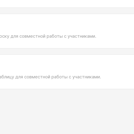
оску для совместной работы с участниками.
аблицу для совместной работы с участниками.