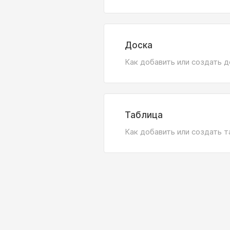
Доска
Как добавить или создать д
Таблица
Как добавить или создать т