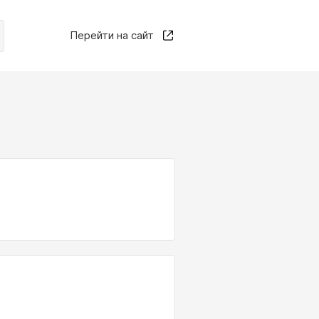
Перейти на сайт