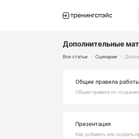
Дополнительные ма
Все статьи
Сценарии
Допол
Общие правила работы
Общие правила по созданию
Презентация
Как добавить или создать 